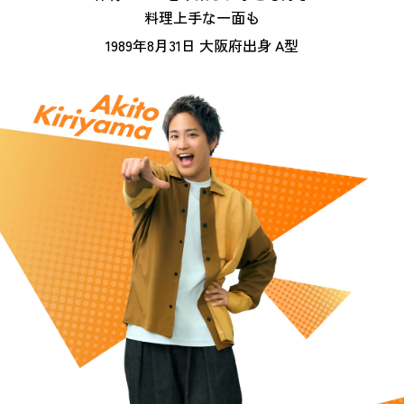
料理上手な一面も
1989年8月31日 大阪府出身 A型