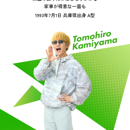
家事が得意な一面も
1993年7月1日 兵庫県出身 A型