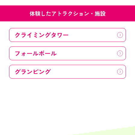
体験したアトラクション・施設
クライミングタワー
フォールボール
グランピング