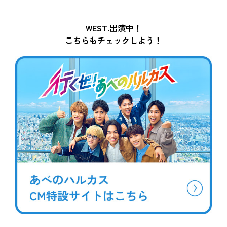
WEST.出演中！
こちらもチェックしよう！