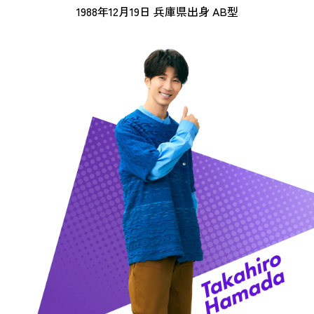
1988年12月19日 兵庫県出身 AB型