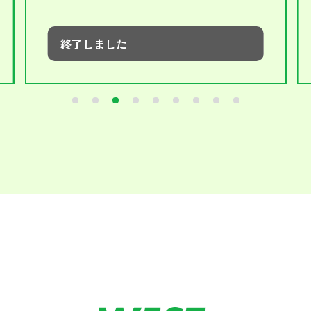
終了しました