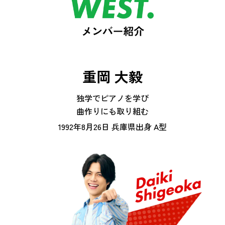
重岡 大毅
独学でピアノを学び
曲作りにも取り組む
1992年8月26日 兵庫県出身 A型