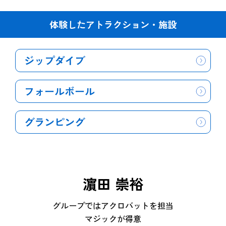
体験したアトラクション・施設
ジップダイブ
フォールボール
グランピング
濵田 崇裕
グループではアクロバットを担当
マジックが得意