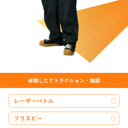
体験したアトラクション・施設
レーザーバトル
フリスビー