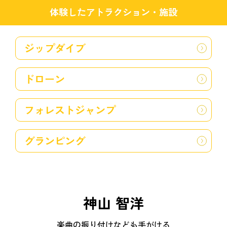
体験したアトラクション・施設
ジップダイブ
ドローン
フォレストジャンプ
グランピング
神山 智洋
楽曲の振り付けなども手がける