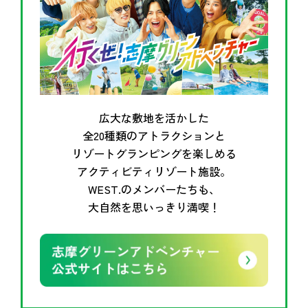
広大な敷地を活かした
全20種類のアトラクションと
リゾートグランピングを楽しめる
アクティビティリゾート施設。
WEST.のメンバーたちも、
大自然を思いっきり満喫！