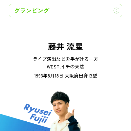
グランピング
藤井 流星
ライブ演出などを手がける一方
WEST.イチの天然
1993年8月18日 大阪府出身 B型