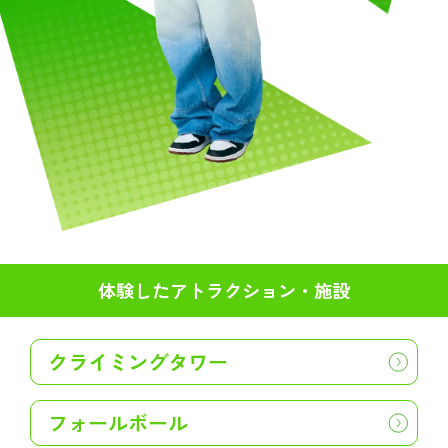
体験したアトラクション・施設
クライミングタワー
フォールボール