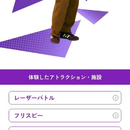
体験したアトラクション・施設
レーザーバトル
フリスビー