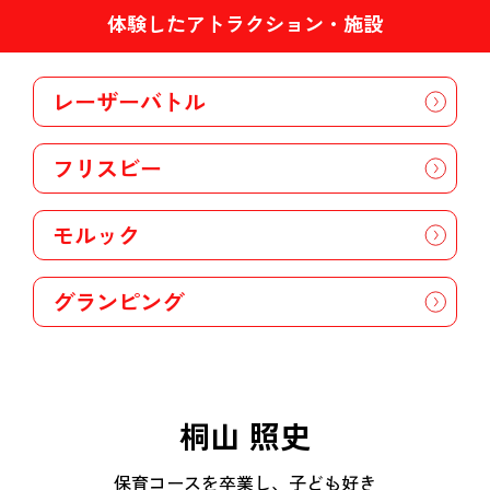
体験したアトラクション・施設
レーザーバトル
フリスビー
モルック
グランピング
桐山 照史
保育コースを卒業し、子ども好き