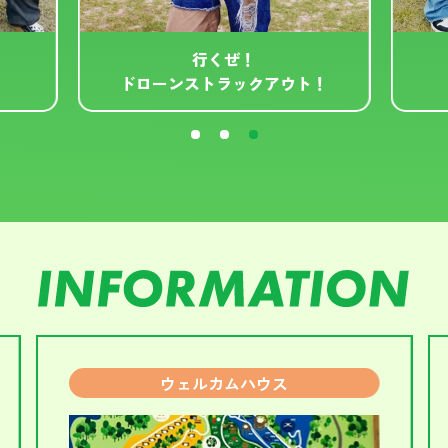
行くぜ！
ドローンストラックアウト！
ウェルカムハウス