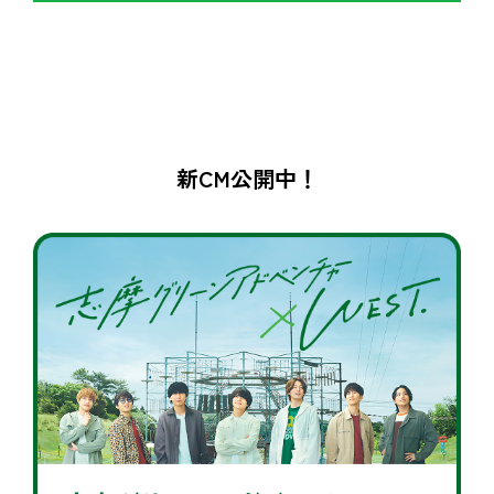
新CM公開中！