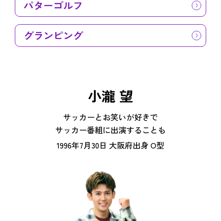
パターゴルフ
グランピング
小瀧 望
サッカーとお笑いが好きで
サッカー番組に出演することも
1996年7月30日 大阪府出身 O型