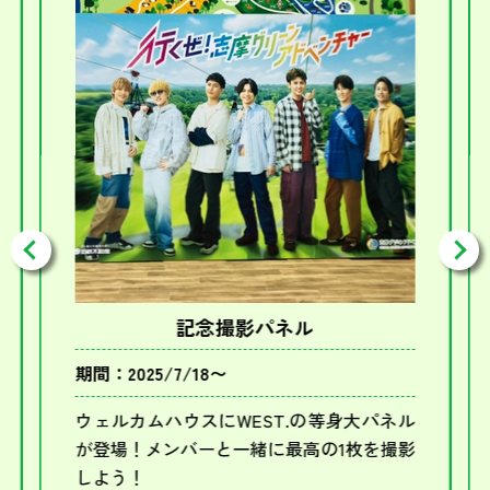
記念撮影パネル
期間：2025/7/18〜
ウェルカムハウスにWEST.の等身大パネル
が登場！メンバーと一緒に最高の1枚を撮影
しよう！