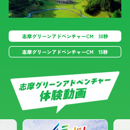
志摩グリーンアドベンチャーCM 30秒
志摩グリーンアドベンチャーCM 15秒