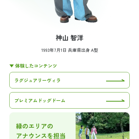
神山 智洋
1993年7月1日 兵庫県出身 A型
▼ 体験したコンテンツ
ラグジュアリーヴィラ
プレミアムドッグドーム