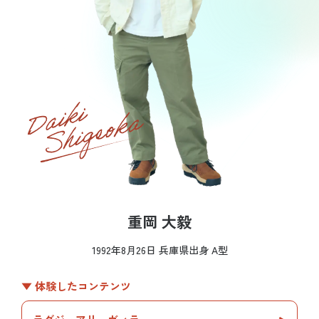
重岡 大毅
1992年8月26日 兵庫県出身 A型
▼ 体験したコンテンツ