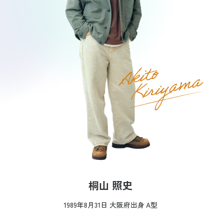
桐山 照史
1989年8月31日 大阪府出身 A型