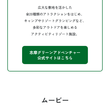
広大な敷地を活かした
全20種類のアトラクションをはじめ、
キャンプやリゾートグランピングなど、
多彩なアウトドアを楽しめる
アクティビティリゾート施設。
志摩グリーンアドベンチャー
公式サイトはこちら
ムービー