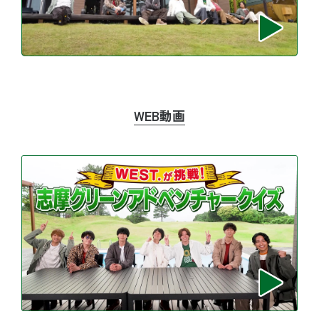
WEB動画