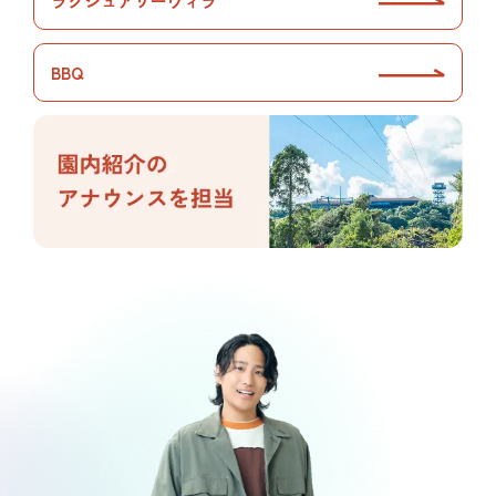
ラグジュアリーヴィラ
BBQ