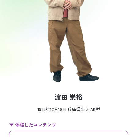
濵田 崇裕
1988年12月19日 兵庫県出身 AB型
▼ 体験したコンテンツ