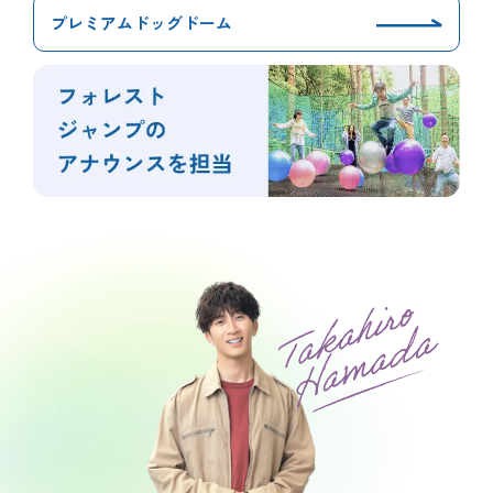
プレミアムドッグドーム