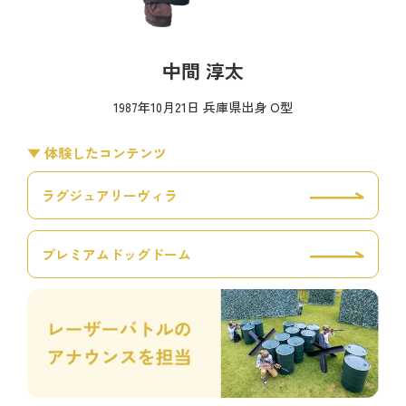
中間 淳太
1987年10月21日 兵庫県出身 O型
▼ 体験したコンテンツ
ラグジュアリーヴィラ
プレミアムドッグドーム