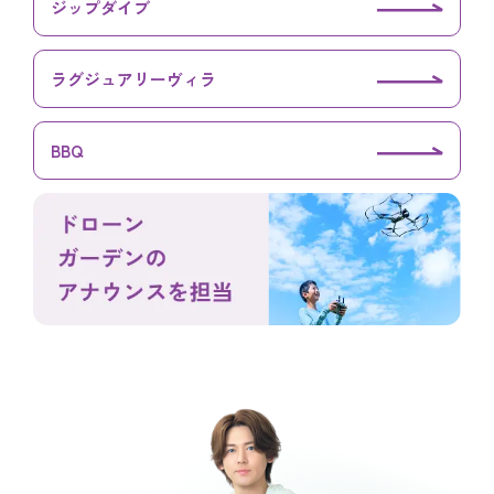
ジップダイブ
ラグジュアリーヴィラ
BBQ