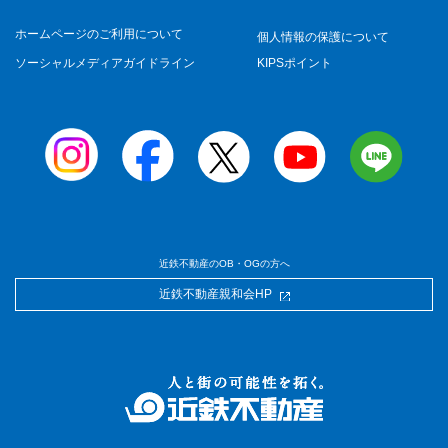
ホームページのご利用について
個人情報の保護について
ソーシャルメディアガイドライン
KIPSポイント
近鉄不動産のOB・OGの方へ
近鉄不動産親和会HP