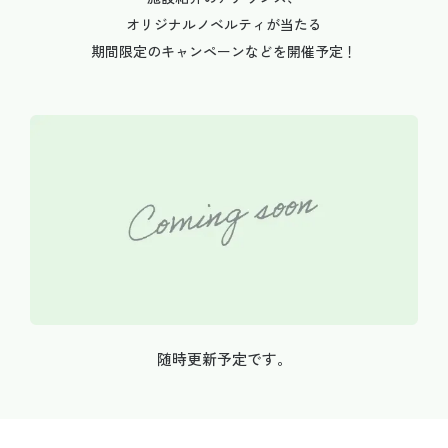
オリジナルノベルティが当たる
期間限定のキャンペーンなどを開催予定！
随時更新予定です。