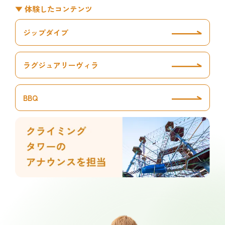
▼ 体験したコンテンツ
ジップダイブ
ラグジュアリーヴィラ
BBQ