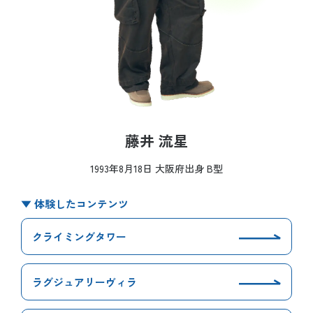
藤井 流星
1993年8月18日 大阪府出身 B型
▼ 体験したコンテンツ
クライミングタワー
ラグジュアリーヴィラ