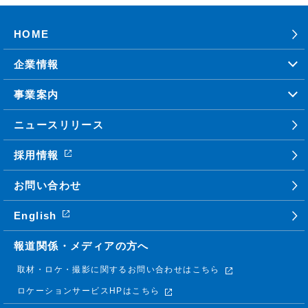
HOME
企業情報
事業案内
ニュースリリース
採用情報
お問い合わせ
English
報道関係・メディアの方へ
取材・ロケ・撮影に関する
お問い合わせはこちら
ロケーションサービスHPはこちら