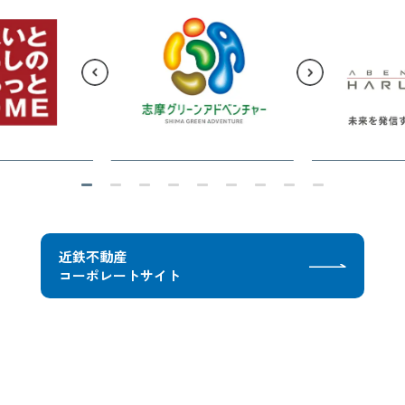
近鉄不動産
コーポレートサイト