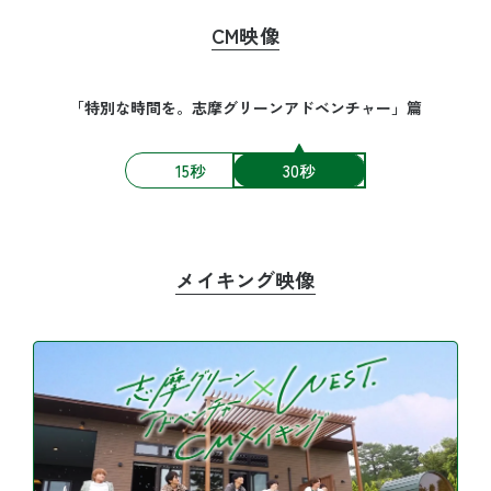
CM映像
「特別な時間を。志摩グリーンアドベンチャー」篇
15秒
30秒
メイキング映像