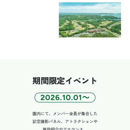
期間限定イベント
園内にて、メンバー全員が集合した
記念撮影パネル、アトラクションや
施設紹介のアナウンス、